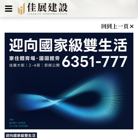
佳展建設
回到上一頁