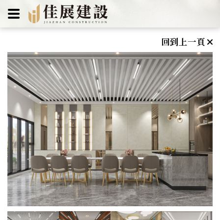
佳展建設
回到上一頁